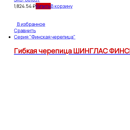
1,824.54
₽
В корзину
В избранное
Сравнить
Серия "Финская черепица"
Гибкая черепица ШИНГЛАС ФИНСК