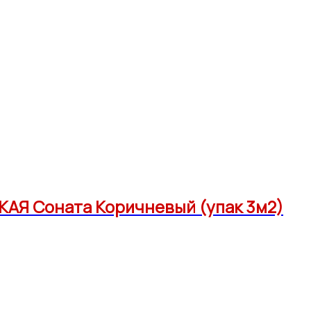
АЯ Соната Коричневый (упак 3м2)