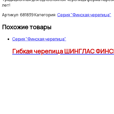
лет!
Артикул:
681839
Категория:
Серия "Финская черепица"
Похожие товары
Серия "Финская черепица"
Гибкая черепица ШИНГЛАС ФИНСК