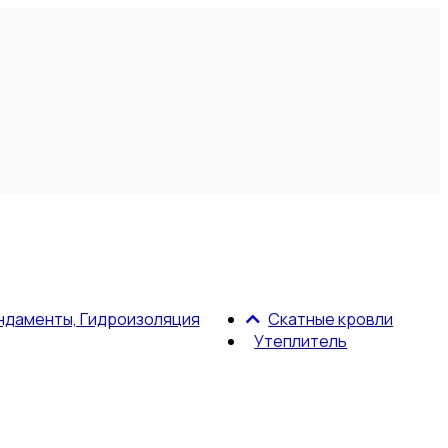
ндаменты, Гидроизоляция
Скатные кровли
Утеплитель