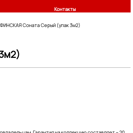
Контакты
ФИНСКАЯ Соната Серый (упак 3м2)
3м2)
овладельцам. Гарантия на коллекцию составляет – 20