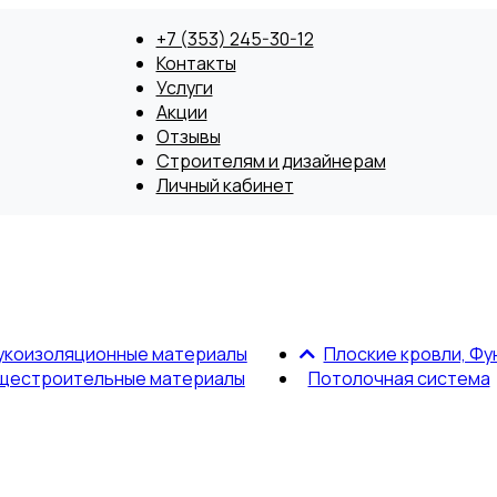
+7 (353) 245-30-12
Контакты
Услуги
Акции
Отзывы
Строителям и дизайнерам
Личный кабинет
укоизоляционные материалы
Плоские кровли, Фу
щестроительные материалы
Потолочная система