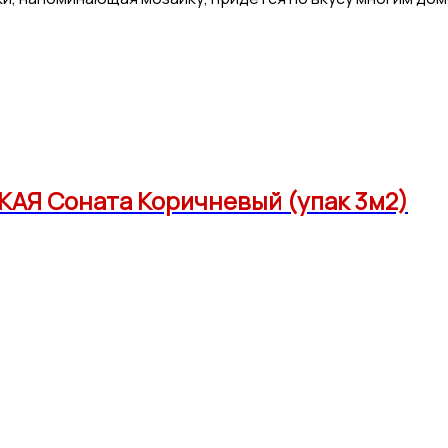
АЯ Соната Коричневый (упак 3м2)