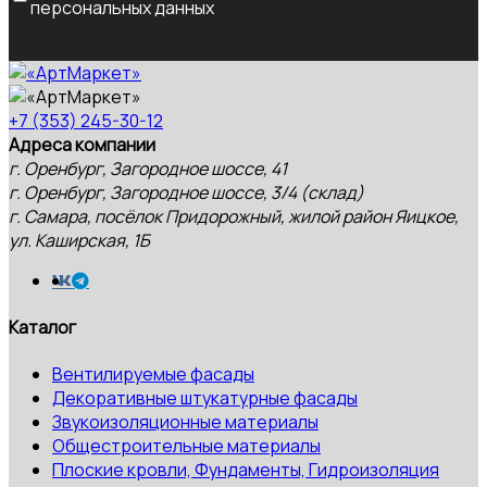
персональных данных
+7 (353) 245-30-12
Адреса компании
г. Оренбург, Загородное шоссе, 41
г. Оренбург, Загородное шоссе, 3/4 (склад)
г. Самара, посёлок Придорожный, жилой район Яицкое,
ул. Каширская, 1Б
Каталог
Вентилируемые фасады
Декоративные штукатурные фасады
Звукоизоляционные материалы
Общестроительные материалы
Плоские кровли, Фундаменты, Гидроизоляция