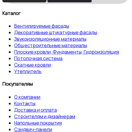
Каталог
Вентилируемые фасады
Декоративные штукатурные фасады
Звукоизоляционные материалы
Общестроительные материалы
Плоские кровли, Фундаменты, Гидроизоляция
Потолочная система
Скатные кровли
Утеплитель
Покупателям
О компании
Контакты
Доставка и оплата
Строителям и дизайнерам
Напольные покрытия
Сэндвич-панели