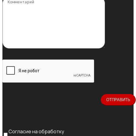
Согласие на обработку