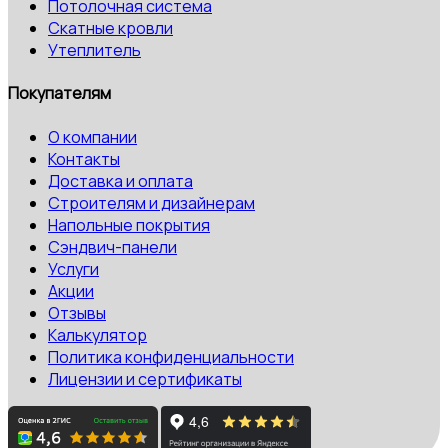
Потолочная система
Скатные кровли
Утеплитель
Покупателям
О компании
Контакты
Доставка и оплата
Строителям и дизайнерам
Напольные покрытия
Сэндвич-панели
Услуги
Акции
Отзывы
Калькулятор
Политика конфиденциальности
Лицензии и сертификаты