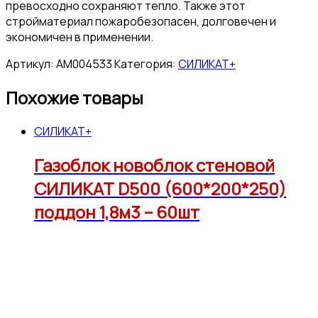
превосходно сохраняют тепло. Также этот
стройматериал пожаробезопасен, долговечен и
экономичен в применении.
Артикул:
АМ004533
Категория:
СИЛИКАТ+
Похожие товары
СИЛИКАТ+
Газоблок новоблок стеновой
СИЛИКАТ D500 (600*200*250)
поддон 1,8м3 – 60шт