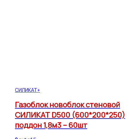
СИЛИКАТ+
Газоблок новоблок стеновой
СИЛИКАТ D500 (600*200*250)
поддон 1,8м3 – 60шт