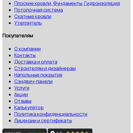
Плоские кровли, Фундаменты, Гидроизоляция
Потолочная система
Скатные кровли
Утеплитель
Покупателям
О компании
Контакты
Доставка и оплата
Строителям и дизайнерам
Напольные покрытия
Сэндвич-панели
Услуги
Акции
Отзывы
Калькулятор
Политика конфиденциальности
Лицензии и сертификаты