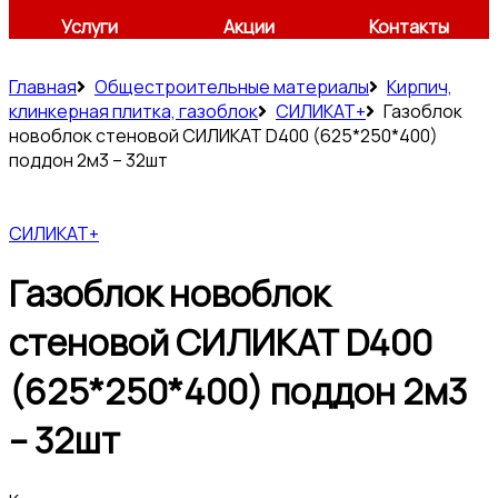
Услуги
Акции
Контакты
Главная
Общестроительные материалы
Кирпич,
клинкерная плитка, газоблок
СИЛИКАТ+
Газоблок
новоблок стеновой СИЛИКАТ D400 (625*250*400)
поддон 2м3 – 32шт
СИЛИКАТ+
Газоблок новоблок
стеновой СИЛИКАТ D400
(625*250*400) поддон 2м3
– 32шт