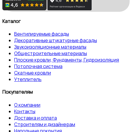
Каталог
Вентилируемые фасады
Декоративные штукатурные фасады
Звукоизоляционные материалы
Общестроительные материалы
Плоские кровли, Фундаменты, Гидроизоляция
Потолочная система
Скатные кровли
Утеплитель
Покупателям
О компании
Контакты
Доставка и оплата
Строителям и дизайнерам
Напольные покрытия