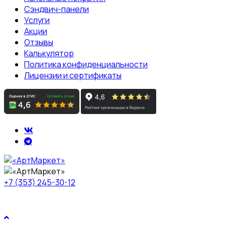
Сэндвич-панели
Услуги
Акции
Отзывы
Калькулятор
Политика конфиденциальности
Лицензии и сертификаты
+7 (353) 245-30-12