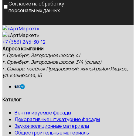
Согласие на обработку
персональных данных
+7 (353) 245-30-12
Адреса компании
г. Оренбург, Загородное шоссе, 41
г. Оренбург, Загородное шоссе, 3/4 (склад)
г. Самара, посёлок Придорожный, жилой район Яицкое,
ул. Каширская, 1Б
Каталог
Вентилируемые фасады
Декоративные штукатурные фасады
Звукоизоляционные материалы
Общестроительные материалы