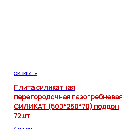
СИЛИКАТ+
Плита силикатная
перегородочная пазогребневая
СИЛИКАТ (500*250*70) поддон
72шт