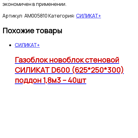
экономичен в применении.
Артикул:
АМ005810
Категория:
СИЛИКАТ+
Похожие товары
СИЛИКАТ+
Газоблок новоблок стеновой
СИЛИКАТ D600 (625*250*300)
поддон 1,8м3 – 40шт