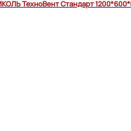
ОЛЬ ТехноВент Стандарт 1200*600*80 