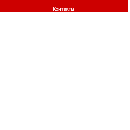
Контакты