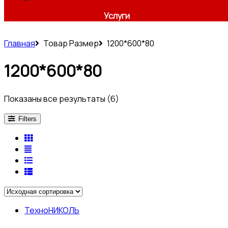
Услуги
Главная
Товар Размер
1200*600*80
1200*600*80
Показаны все результаты (6)
Filters
ТехноНИКОЛЬ