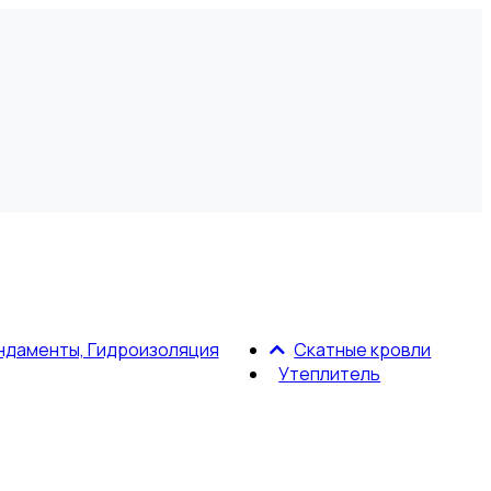
ндаменты, Гидроизоляция
Скатные кровли
Утеплитель