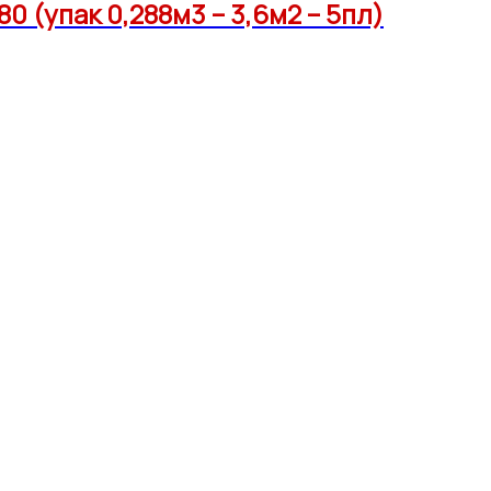
(упак 0,288м3 – 3,6м2 – 5пл)