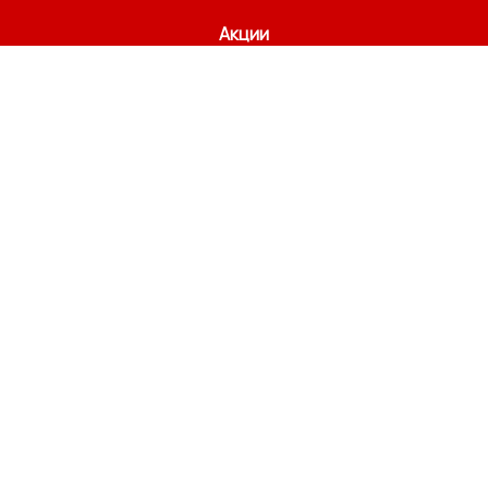
Акции