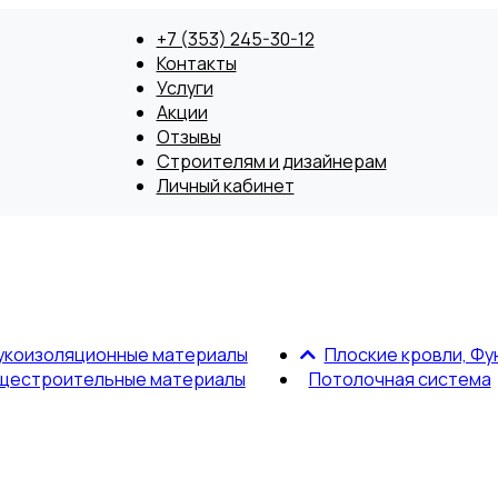
+7 (353) 245-30-12
Контакты
Услуги
Акции
Отзывы
Строителям и дизайнерам
Личный кабинет
укоизоляционные материалы
Плоские кровли, Фу
щестроительные материалы
Потолочная система