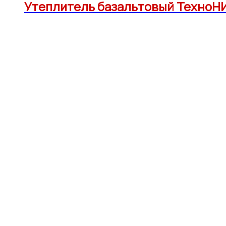
Утеплитель базальтовый ТехноНИК