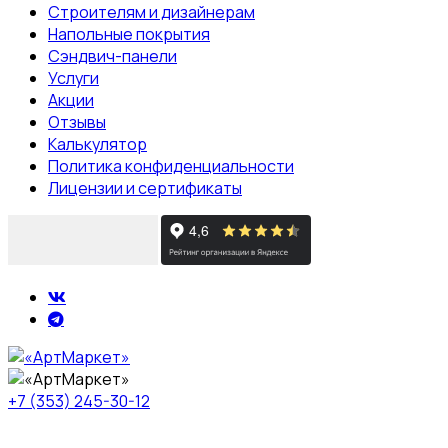
Строителям и дизайнерам
Напольные покрытия
Сэндвич-панели
Услуги
Акции
Отзывы
Калькулятор
Политика конфиденциальности
Лицензии и сертификаты
+7 (353) 245-30-12