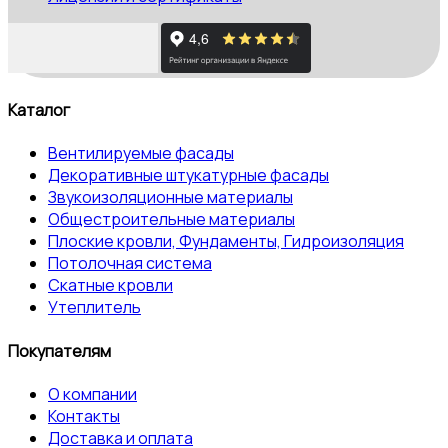
Каталог
Вентилируемые фасады
Декоративные штукатурные фасады
Звукоизоляционные материалы
Общестроительные материалы
Плоские кровли, Фундаменты, Гидроизоляция
Потолочная система
Скатные кровли
Утеплитель
Покупателям
О компании
Контакты
Доставка и оплата