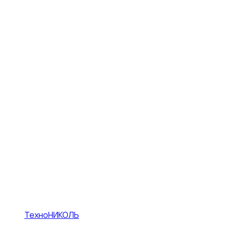
ТехноНИКОЛЬ