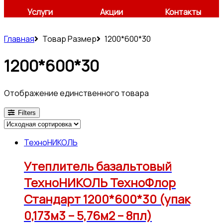
Услуги
Акции
Контакты
Главная
Товар Размер
1200*600*30
1200*600*30
Отображение единственного товара
Filters
ТехноНИКОЛЬ
Утеплитель базальтовый
ТехноНИКОЛЬ ТехноФлор
Стандарт 1200*600*30 (упак
0,173м3 – 5,76м2 – 8пл)