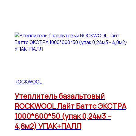
ROCKWOOL
Утеплитель базальтовый
ROCKWOOL Лайт Баттс ЭКСТРА
1000*600*50 (упак 0,24м3 –
4,8м2) УПАК+ПАЛЛ