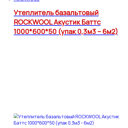
Утеплитель базальтовый
ROCKWOOL Акустик Баттс
1000*600*50 (упак 0,3м3 – 6м2)