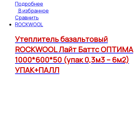
Подробнее
В избранное
Сравнить
ROCKWOOL
Утеплитель базальтовый
ROCKWOOL Лайт Баттс ОПТИМА
1000*600*50 (упак 0,3м3 – 6м2)
УПАК+ПАЛЛ