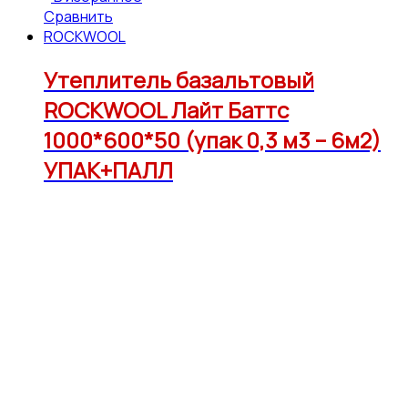
Сравнить
ROCKWOOL
Утеплитель базальтовый
ROCKWOOL Лайт Баттс
1000*600*50 (упак 0,3 м3 – 6м2)
УПАК+ПАЛЛ