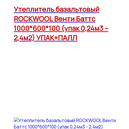
Утеплитель базальтовый
ROCKWOOL Венти Баттс
1000*600*100 (упак 0,24м3 –
2,4м2) УПАК+ПАЛЛ