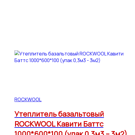
ROCKWOOL
Утеплитель базальтовый
ROCKWOOL Кавити Баттс
1000*600*100 (упак 0,3м3 – 3м2)