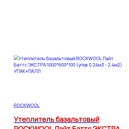
ROCKWOOL
Утеплитель базальтовый
ROCKWOOL Лайт Баттс ЭКСТРА