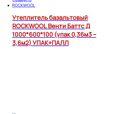
ROCKWOOL
Утеплитель базальтовый
ROCKWOOL Венти Баттс Д
1000*600*100 (упак 0,36м3 –
3,6м2) УПАК+ПАЛЛ