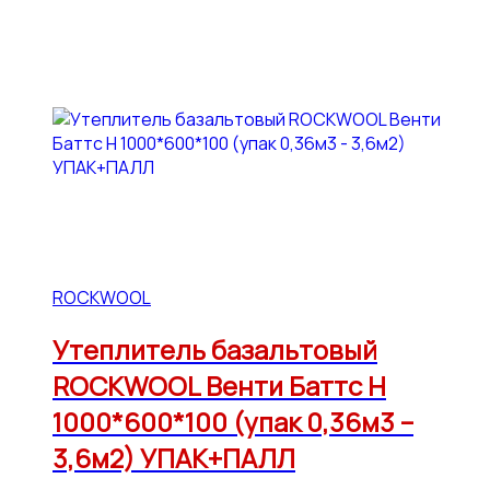
ROCKWOOL
Утеплитель базальтовый
ROCKWOOL Венти Баттс Н
1000*600*100 (упак 0,36м3 –
3,6м2) УПАК+ПАЛЛ