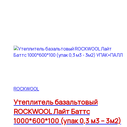
ROCKWOOL
Утеплитель базальтовый
ROCKWOOL Лайт Баттс
1000*600*100 (упак 0,3 м3 – 3м2)