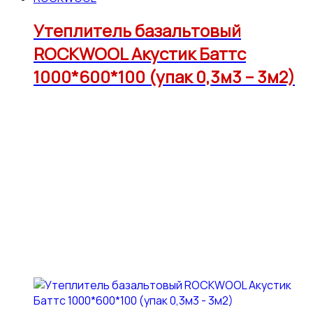
Утеплитель базальтовый
ROCKWOOL Акустик Баттс
1000*600*100 (упак 0,3м3 – 3м2)