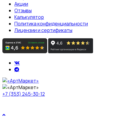
Акции
Отзывы
Калькулятор
Политика конфиденциальности
Лицензии и сертификаты
+7 (353) 245-30-12