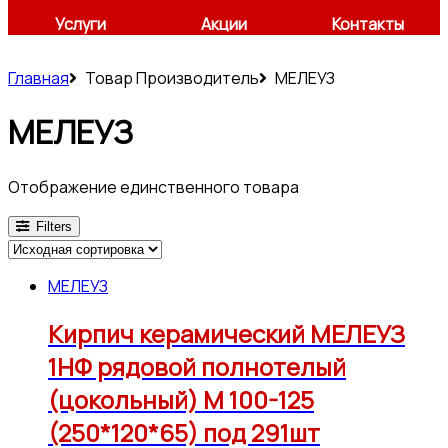
Услуги
Акции
Контакты
Главная
Товар Производитель
МЕЛЕУЗ
МЕЛЕУЗ
Отображение единственного товара
Filters
МЕЛЕУЗ
Кирпич керамический МЕЛЕУЗ
1НФ рядовой полнотелый
(цокольный) М 100-125
(250*120*65) под 291шт