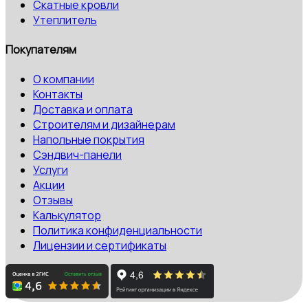
Скатные кровли
Утеплитель
Покупателям
О компании
Контакты
Доставка и оплата
Строителям и дизайнерам
Напольные покрытия
Сэндвич-панели
Услуги
Акции
Отзывы
Калькулятор
Политика конфиденциальности
Лицензии и сертификаты