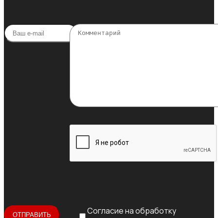
Согласие на обработку