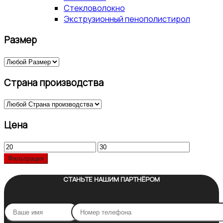
Стекловолокно
Экструзионный пенополистирол
Размер
Страна производства
Цена
Минимальная
Максимальная
цена
цена
Фильтрация
СТАНЬТЕ НАШИМ ПАРТНЁРОМ