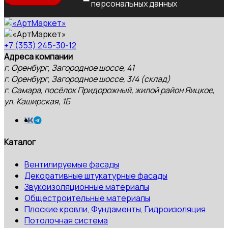
персональных данных
+7 (353) 245-30-12
Адреса компании
г. Оренбург, Загородное шоссе, 41
г. Оренбург, Загородное шоссе, 3/4 (склад)
г. Самара, посёлок Придорожный, жилой район Яицкое,
ул. Каширская, 1Б
Каталог
Вентилируемые фасады
Декоративные штукатурные фасады
Звукоизоляционные материалы
Общестроительные материалы
Плоские кровли, Фундаменты, Гидроизоляция
Потолочная система