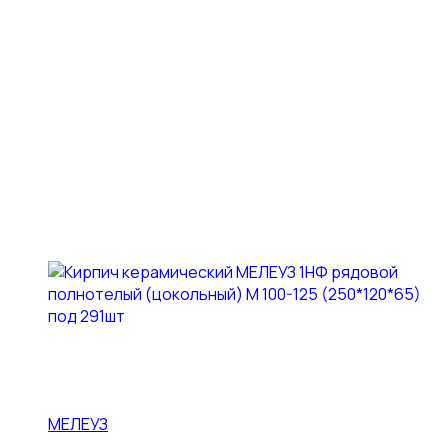
МЕЛЕУЗ