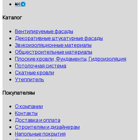
Каталог
Вентилируемые фасады
Декоративные штукатурные фасады
Звукоизоляционные материалы
Общестроительные материалы
Плоские кровли, Фундаменты, Гидроизоляция
Потолочная система
Скатные кровли
Утеплитель
Покупателям
О компании
Контакты
Доставка и оплата
Строителям и дизайнерам
Напольные покрытия