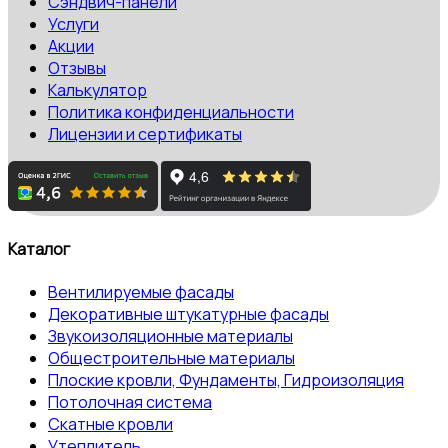
Сэндвич-панели
Услуги
Акции
Отзывы
Калькулятор
Политика конфиденциальности
Лицензии и сертификаты
Каталог
Вентилируемые фасады
Декоративные штукатурные фасады
Звукоизоляционные материалы
Общестроительные материалы
Плоские кровли, Фундаменты, Гидроизоляция
Потолочная система
Скатные кровли
Утеплитель