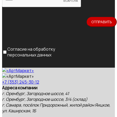
Согласие на обработку
персональных данных
+7 (353) 245-30-12
Адреса компании
г. Оренбург, Загородное шоссе, 41
г. Оренбург, Загородное шоссе, 3/4 (склад)
г. Самара, посёлок Придорожный, жилой район Яицкое,
ул. Каширская, 1Б