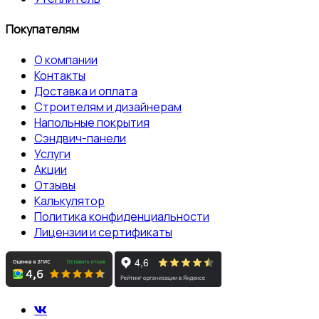
Покупателям
О компании
Контакты
Доставка и оплата
Строителям и дизайнерам
Напольные покрытия
Сэндвич-панели
Услуги
Акции
Отзывы
Калькулятор
Политика конфиденциальности
Лицензии и сертификаты