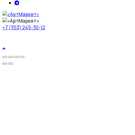
+7 (353) 245-30-12