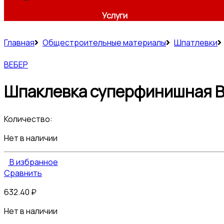
Услуги
Главная
Общестроительные материалы
Шпатлевки
ВЕБЕР
Шпаклевка суперфинишная ВЕ
Количество:
Нет в наличии
В избранное
Сравнить
632.40
₽
Нет в наличии