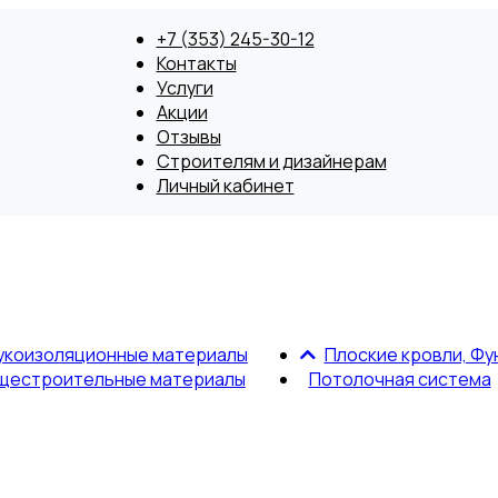
+7 (353) 245-30-12
Контакты
Услуги
Акции
Отзывы
Строителям и дизайнерам
Личный кабинет
укоизоляционные материалы
Плоские кровли, Фу
щестроительные материалы
Потолочная система