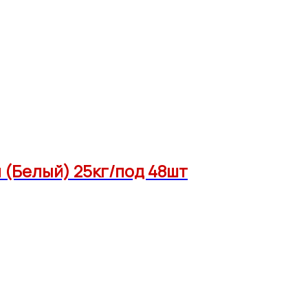
(Белый) 25кг/под 48шт