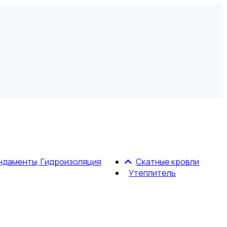
ндаменты, Гидроизоляция
Скатные кровли
Утеплитель