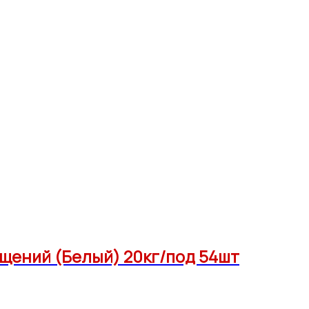
ещений (Белый) 20кг/под 54шт