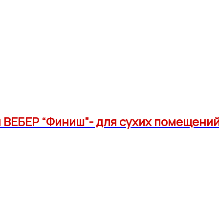
ВЕБЕР “Финиш”- для сухих помещений 