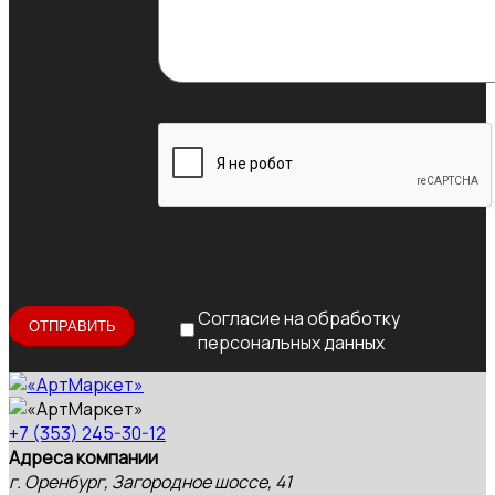
Согласие на обработку
персональных данных
+7 (353) 245-30-12
Адреса компании
г. Оренбург, Загородное шоссе, 41