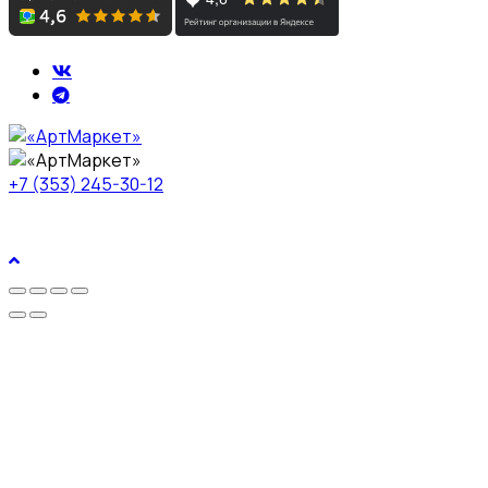
+7 (353) 245-30-12