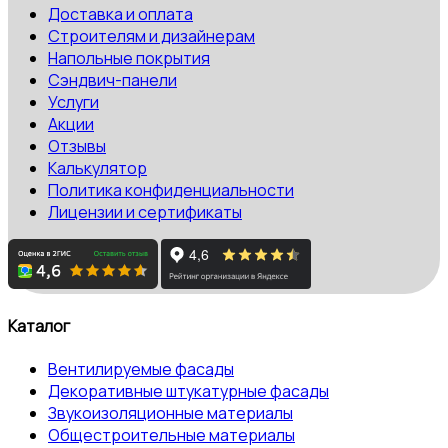
Доставка и оплата
Строителям и дизайнерам
Напольные покрытия
Сэндвич-панели
Услуги
Акции
Отзывы
Калькулятор
Политика конфиденциальности
Лицензии и сертификаты
Каталог
Вентилируемые фасады
Декоративные штукатурные фасады
Звукоизоляционные материалы
Общестроительные материалы