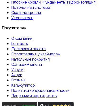
Плоские кровли, Фундаменты, Гидроизоляция
Потолочная система
Скатные кровли
Утеплитель
Покупателям
О компании
Контакты
Доставка и оплата
Строителям и дизайнерам
Напольные покрытия
Сэндвич-панели
Услуги
Акции
Отзывы
Калькулятор
Политика конфиденциальности
Лицензии и сертификаты