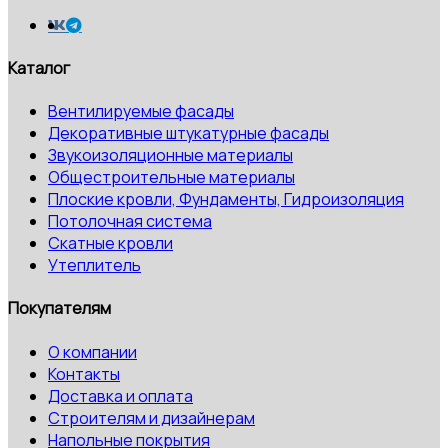
Каталог
Вентилируемые фасады
Декоративные штукатурные фасады
Звукоизоляционные материалы
Общестроительные материалы
Плоские кровли, Фундаменты, Гидроизоляция
Потолочная система
Скатные кровли
Утеплитель
Покупателям
О компании
Контакты
Доставка и оплата
Строителям и дизайнерам
Напольные покрытия