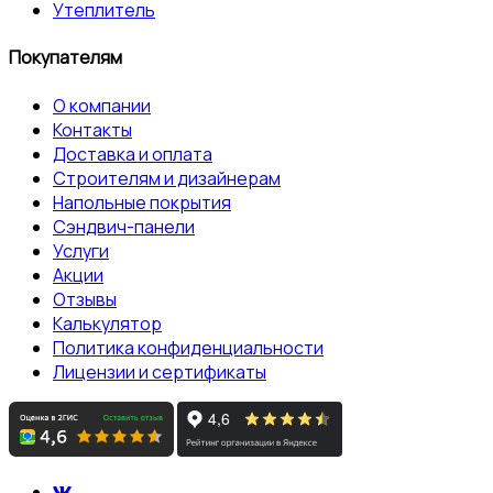
Утеплитель
Покупателям
О компании
Контакты
Доставка и оплата
Строителям и дизайнерам
Напольные покрытия
Сэндвич-панели
Услуги
Акции
Отзывы
Калькулятор
Политика конфиденциальности
Лицензии и сертификаты