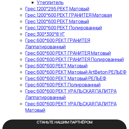
Утеплитель
Грес 1200*295 РЕКТ Матовый
Грес 1200*600 РЕКТ ГРАНИТЕЯ Матовая
Грес 1200*600 РЕКТ Матовый
Грес 1200*600 РЕКТ Полированный
Грес 300*300*8 УГ
Грес 600*600 РЕКТ ГРАНИТЕЯ
Лаппатированный
Грес 600*600 РЕКТ ГРАНИТЕЯ Матовый
Грес 600*600 РЕКТ ГРАНИТЕЯ Полированный
Грес 600*600 РЕКТ Матовый
Грес 600*600 РЕКТ Матовый ArtBeton РЕЛЬЕФ
Грес 600*600 РЕКТ Матовый РЕЛЬЕФ
Грес 600*600 РЕКТ Полированный
Грес 600*600 РЕКТ УРАЛЬСКАЯ ПАЛИТРА
Лаппатированный
Грес 600*600 РЕКТ УРАЛЬСКАЯ ПАЛИТРА
Матовый
СТАНЬТЕ НАШИМ ПАРТНЁРОМ