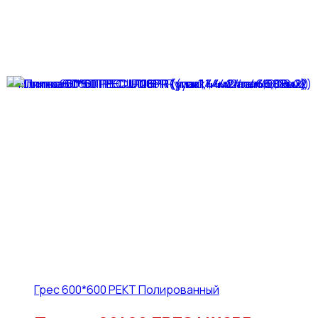
Грес 600*600 РЕКТ Полированный