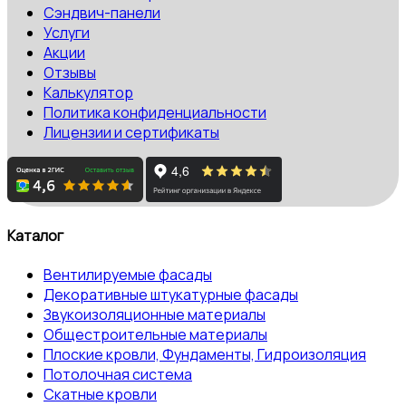
Сэндвич-панели
Услуги
Акции
Отзывы
Калькулятор
Политика конфиденциальности
Лицензии и сертификаты
Каталог
Вентилируемые фасады
Декоративные штукатурные фасады
Звукоизоляционные материалы
Общестроительные материалы
Плоские кровли, Фундаменты, Гидроизоляция
Потолочная система
Скатные кровли