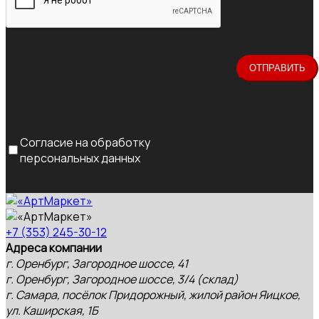
Согласие на обработку
персональных данных
+7 (353) 245-30-12
Адреса компании
г. Оренбург, Загородное шоссе, 41
г. Оренбург, Загородное шоссе, 3/4 (склад)
г. Самара, посёлок Придорожный, жилой район Яицкое,
ул. Каширская, 1Б