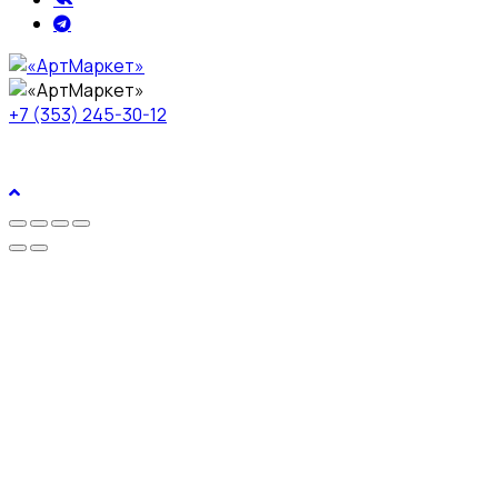
+7 (353) 245-30-12