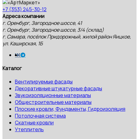
+7 (353) 245-30-12
Адреса компании
г. Оренбург, Загородное шоссе, 41
г. Оренбург, Загородное шоссе, 3/4 (склад)
г. Самара, посёлок Придорожный, жилой район Яицкое,
ул. Каширская, 1Б
Каталог
Вентилируемые фасады
Декоративные штукатурные фасады
Звукоизоляционные материалы
Общестроительные материалы
Плоские кровли, Фундаменты, Гидроизоляция
Потолочная система
Скатные кровли
Утеплитель