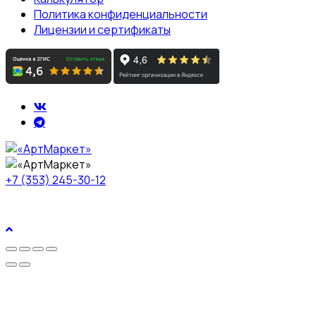
Политика конфиденциальности
Лицензии и сертификаты
+7 (353) 245-30-12