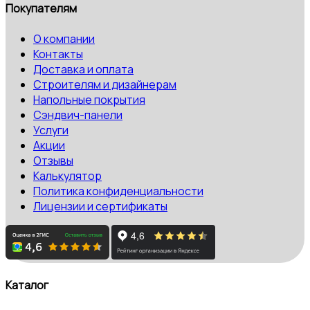
Покупателям
О компании
Контакты
Доставка и оплата
Строителям и дизайнерам
Напольные покрытия
Сэндвич-панели
Услуги
Акции
Отзывы
Калькулятор
Политика конфиденциальности
Лицензии и сертификаты
Каталог