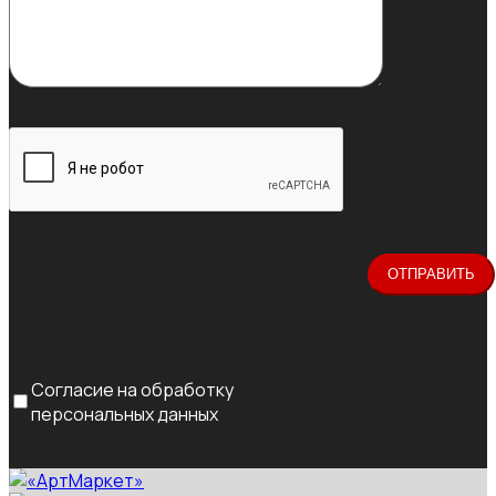
Согласие на обработку
персональных данных