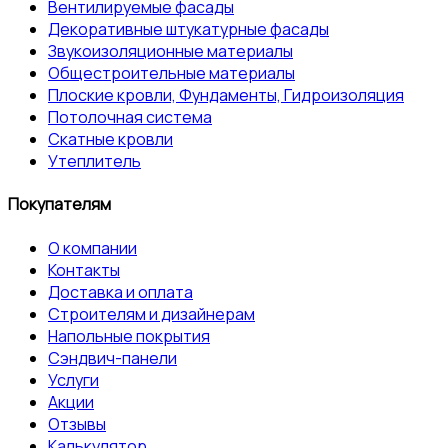
Вентилируемые фасады
Декоративные штукатурные фасады
Звукоизоляционные материалы
Общестроительные материалы
Плоские кровли, Фундаменты, Гидроизоляция
Потолочная система
Скатные кровли
Утеплитель
Покупателям
О компании
Контакты
Доставка и оплата
Строителям и дизайнерам
Напольные покрытия
Сэндвич-панели
Услуги
Акции
Отзывы
Калькулятор