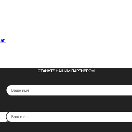
pan
СТАНЬТЕ НАШИМ ПАРТНЁРОМ