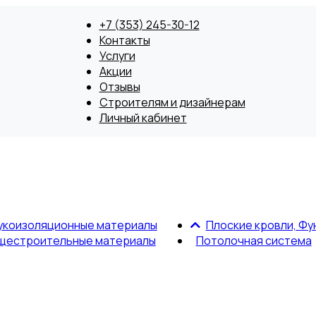
+7 (353) 245-30-12
Контакты
Услуги
Акции
Отзывы
Строителям и дизайнерам
Личный кабинет
укоизоляционные материалы
Плоские кровли, Фу
щестроительные материалы
Потолочная система