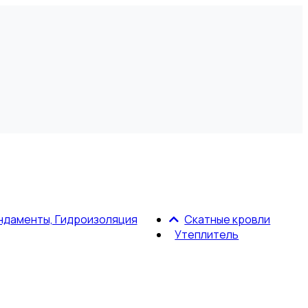
ндаменты, Гидроизоляция
Скатные кровли
Утеплитель