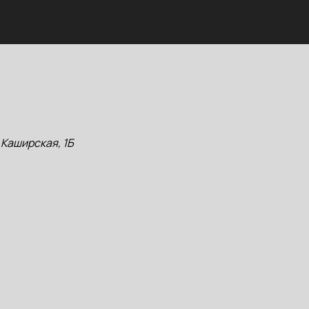
 Каширская, 1Б