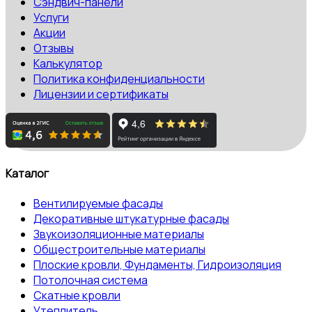
Сэндвич-панели
Услуги
Акции
Отзывы
Калькулятор
Политика конфиденциальности
Лицензии и сертификаты
Каталог
Вентилируемые фасады
Декоративные штукатурные фасады
Звукоизоляционные материалы
Общестроительные материалы
Плоские кровли, Фундаменты, Гидроизоляция
Потолочная система
Скатные кровли
Утеплитель