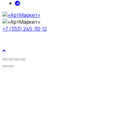
+7 (353) 245-30-12