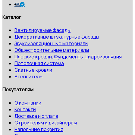
Каталог
Вентилируемые фасады
Декоративные штукатурные фасады
Звукоизоляционные материалы
Общестроительные материалы
Плоские кровли, Фундаменты, Гидроизоляция
Потолочная система
Скатные кровли
Утеплитель
Покупателям
О компании
Контакты
Доставка и оплата
Строителям и дизайнерам
Напольные покрытия