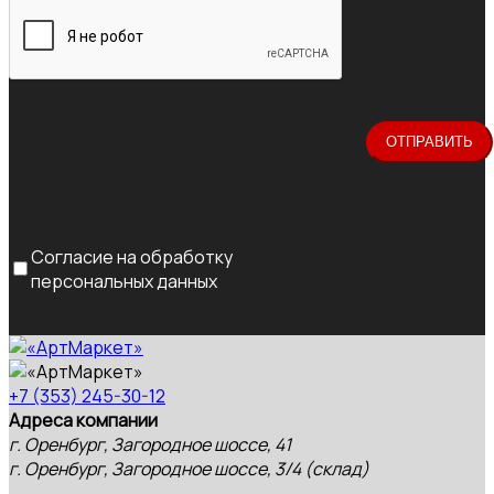
Согласие на обработку
персональных данных
+7 (353) 245-30-12
Адреса компании
г. Оренбург, Загородное шоссе, 41
г. Оренбург, Загородное шоссе, 3/4 (склад)