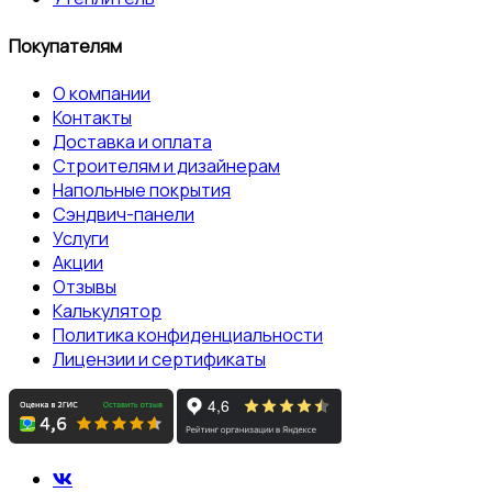
Покупателям
О компании
Контакты
Доставка и оплата
Строителям и дизайнерам
Напольные покрытия
Сэндвич-панели
Услуги
Акции
Отзывы
Калькулятор
Политика конфиденциальности
Лицензии и сертификаты