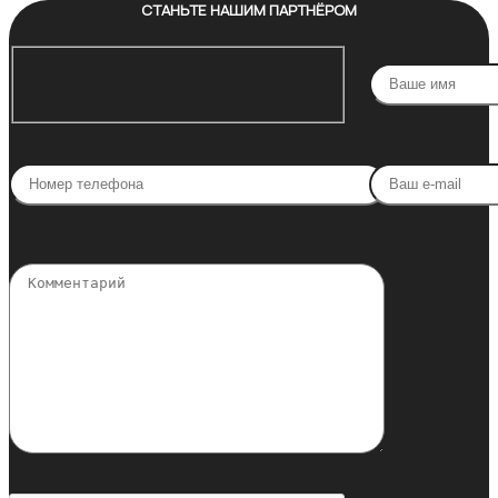
СТАНЬТЕ НАШИМ ПАРТНЁРОМ