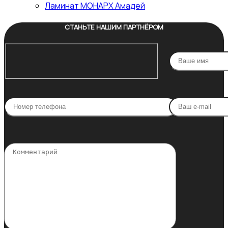
Ламинат МОНАРХ Амадей
СТАНЬТЕ НАШИМ ПАРТНЁРОМ