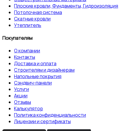
Плоские кровли, Фундаменты, Гидроизоляция
Потолочная система
Скатные кровли
Утеплитель
Покупателям
О компании
Контакты
Доставка и оплата
Строителям и дизайнерам
Напольные покрытия
Сэндвич-панели
Услуги
Акции
Отзывы
Калькулятор
Политика конфиденциальности
Лицензии и сертификаты