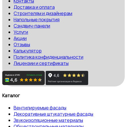
Контакты
Доставка и оплата
Строителям и дизайнерам
Напольные покрытия
Сэндвич-панели
Услуги
Акции
Отзывы
Калькулятор
Политика конфиденциальности
Лицензии и сертификаты
Каталог
Вентилируемые фасады
Декоративные штукатурные фасады
Звукоизоляционные материалы
Общестроительные материалы