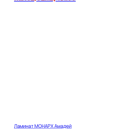
Ламинат МОНАРХ Амадей