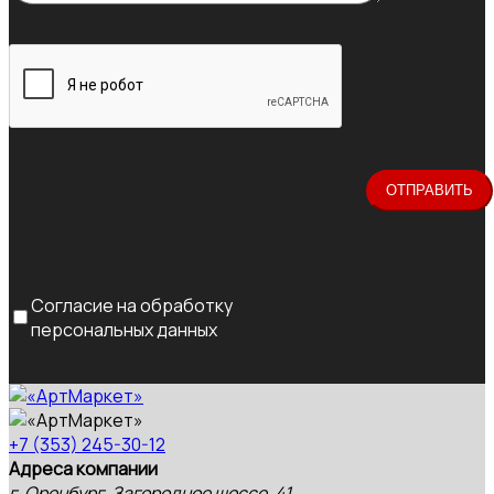
Согласие на обработку
персональных данных
+7 (353) 245-30-12
Адреса компании
г. Оренбург, Загородное шоссе, 41