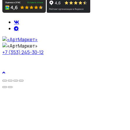
+7 (353) 245-30-12