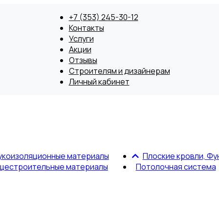
+7 (353) 245-30-12
Контакты
Услуги
Акции
Отзывы
Строителям и дизайнерам
Личный кабинет
укоизоляционные материалы
Плоские кровли, Фу
щестроительные материалы
Потолочная система