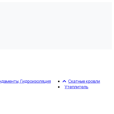
ндаменты, Гидроизоляция
Скатные кровли
Утеплитель