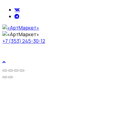
+7 (353) 245-30-12