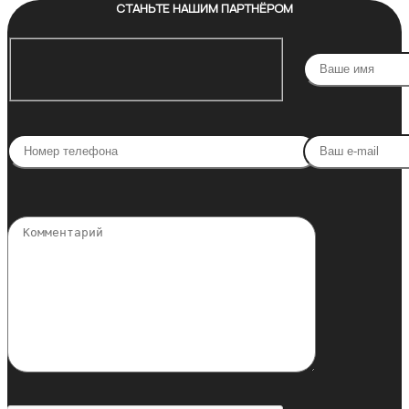
СТАНЬТЕ НАШИМ ПАРТНЁРОМ