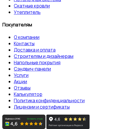
Скатные кровли
Утеплитель
Покупателям
О компании
Контакты
Доставка и оплата
Строителям и дизайнерам
Напольные покрытия
Сэндвич-панели
Услуги
Акции
Отзывы
Калькулятор
Политика конфиденциальности
Лицензии и сертификаты