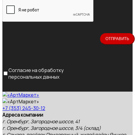
Согласие на обработку
персональных данных
+7 (353) 245-30-12
Адреса компании
г. Оренбург, Загородное шоссе, 41
г. Оренбург, Загородное шоссе, 3/4 (склад)
г. Самара, посёлок Придорожный, жилой район Яицкое,