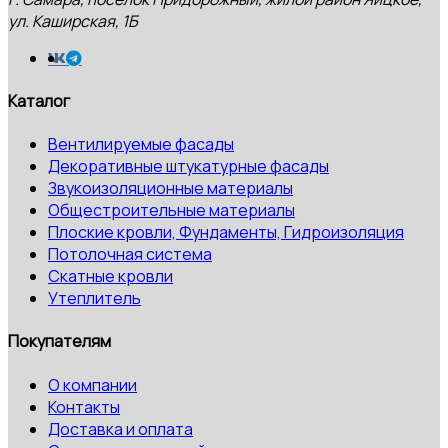
ул. Каширская, 1Б
Каталог
Вентилируемые фасады
Декоративные штукатурные фасады
Звукоизоляционные материалы
Общестроительные материалы
Плоские кровли, Фундаменты, Гидроизоляция
Потолочная система
Скатные кровли
Утеплитель
Покупателям
О компании
Контакты
Доставка и оплата