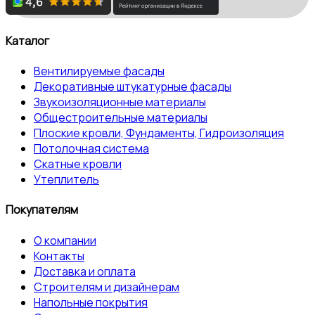
Каталог
Вентилируемые фасады
Декоративные штукатурные фасады
Звукоизоляционные материалы
Общестроительные материалы
Плоские кровли, Фундаменты, Гидроизоляция
Потолочная система
Скатные кровли
Утеплитель
Покупателям
О компании
Контакты
Доставка и оплата
Строителям и дизайнерам
Напольные покрытия