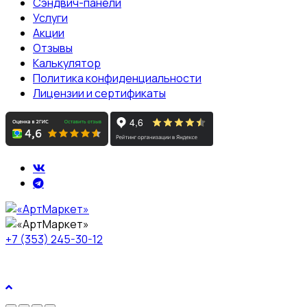
Сэндвич-панели
Услуги
Акции
Отзывы
Калькулятор
Политика конфиденциальности
Лицензии и сертификаты
+7 (353) 245-30-12