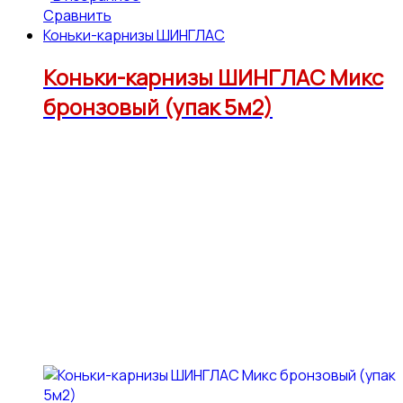
Сравнить
Коньки-карнизы ШИНГЛАС
Коньки-карнизы ШИНГЛАС Микс
бронзовый (упак 5м2)