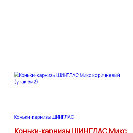
Коньки-карнизы ШИНГЛАС
Коньки-карнизы ШИНГЛАС Микс