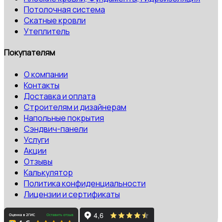
Потолочная система
Скатные кровли
Утеплитель
Покупателям
О компании
Контакты
Доставка и оплата
Строителям и дизайнерам
Напольные покрытия
Сэндвич-панели
Услуги
Акции
Отзывы
Калькулятор
Политика конфиденциальности
Лицензии и сертификаты