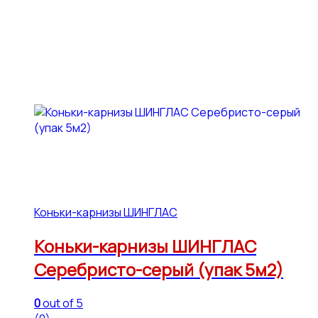
Коньки-карнизы ШИНГЛАС
Коньки-карнизы ШИНГЛАС
Серебристо-серый (упак 5м2)
0
out of 5