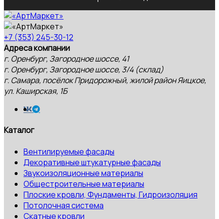
+7 (353) 245-30-12
Адреса компании
г. Оренбург, Загородное шоссе, 41
г. Оренбург, Загородное шоссе, 3/4 (склад)
г. Самара, посёлок Придорожный, жилой район Яицкое,
ул. Каширская, 1Б
Каталог
Вентилируемые фасады
Декоративные штукатурные фасады
Звукоизоляционные материалы
Общестроительные материалы
Плоские кровли, Фундаменты, Гидроизоляция
Потолочная система
Скатные кровли