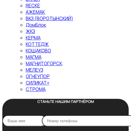
RECKE
АЖЕМАК
ВКЗ (ВОРОТЫНСКИЙ)
ДомБлок
ЖКЗ
КЕРМА
КОТТЕДЖ
КОЩАКОВО
МАГМА
МАГНИТОГОРСК
МЕЛЕУЗ
ОГНЕУПОР
СИЛИКАТ+
СТРОМА
СТАНЬТЕ НАШИМ ПАРТНЁРОМ