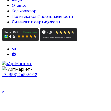
Акции
Отзывы
Калькулятор
Политика конфиденциальности
Лицензии и сертификаты
+7 (353) 245-30-12