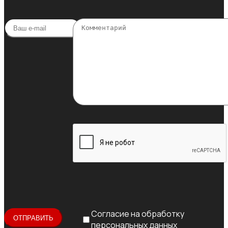
Согласие на обработку
персональных данных