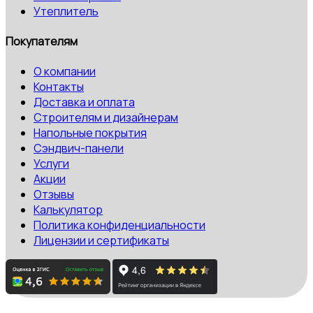
Утеплитель
Покупателям
О компании
Контакты
Доставка и оплата
Строителям и дизайнерам
Напольные покрытия
Сэндвич-панели
Услуги
Акции
Отзывы
Калькулятор
Политика конфиденциальности
Лицензии и сертификаты