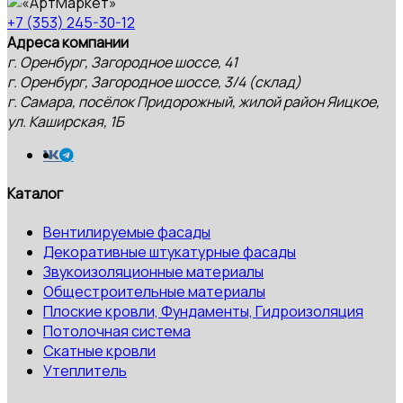
+7 (353) 245-30-12
Адреса компании
г. Оренбург, Загородное шоссе, 41
г. Оренбург, Загородное шоссе, 3/4 (склад)
г. Самара, посёлок Придорожный, жилой район Яицкое,
ул. Каширская, 1Б
Каталог
Вентилируемые фасады
Декоративные штукатурные фасады
Звукоизоляционные материалы
Общестроительные материалы
Плоские кровли, Фундаменты, Гидроизоляция
Потолочная система
Скатные кровли
Утеплитель