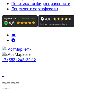
Политика конфиденциальности
Лицензии и сертификаты
+7 (353) 245-30-12