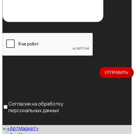
Согласие на обработку
персональных данных