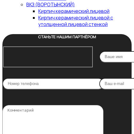
ВКЗ (ВОРОТЫНСКИЙ)
Кирпич керамический лицевой
Кирпич керамический лицевой с
утолщенной лицевой стенкой
СТАНЬТЕ НАШИМ ПАРТНЁРОМ