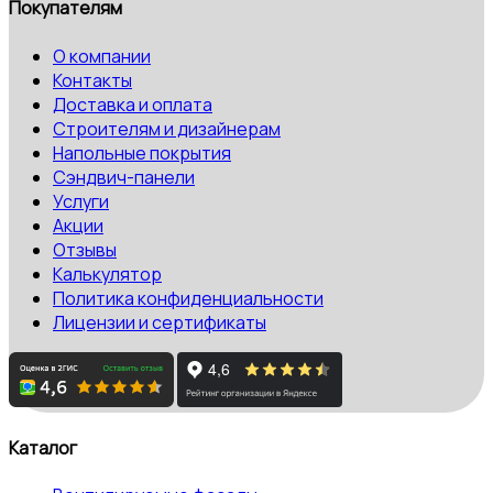
Покупателям
О компании
Контакты
Доставка и оплата
Строителям и дизайнерам
Напольные покрытия
Сэндвич-панели
Услуги
Акции
Отзывы
Калькулятор
Политика конфиденциальности
Лицензии и сертификаты
Каталог