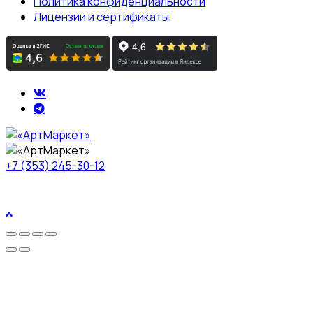
Политика конфиденциальности
Лицензии и сертификаты
+7 (353) 245-30-12