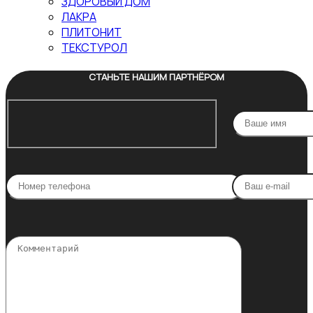
ЗДОРОВЫЙ ДОМ
ЛАКРА
ПЛИТОНИТ
ТЕКСТУРОЛ
СТАНЬТЕ НАШИМ ПАРТНЁРОМ