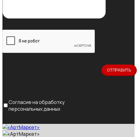
Согласие на обработку
персональных данных