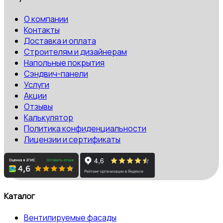
О компании
Контакты
Доставка и оплата
Строителям и дизайнерам
Напольные покрытия
Сэндвич-панели
Услуги
Акции
Отзывы
Калькулятор
Политика конфиденциальности
Лицензии и сертификаты
Каталог
Вентилируемые фасады