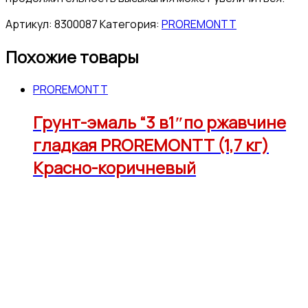
Артикул:
8300087
Категория:
PROREMONTT
Похожие товары
PROREMONTT
Грунт-эмаль “3 в1″по ржавчине
гладкая PROREMONTT (1,7 кг)
Красно-коричневый