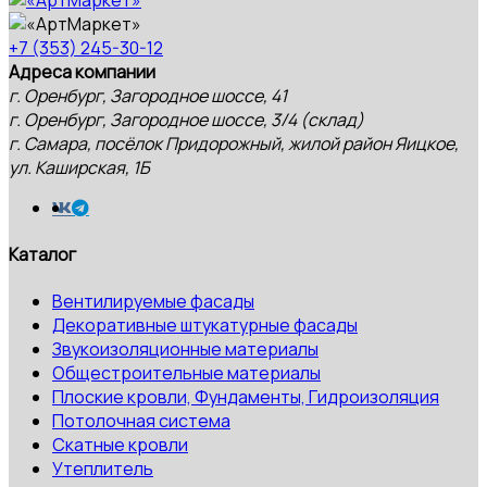
+7 (353) 245-30-12
Адреса компании
г. Оренбург, Загородное шоссе, 41
г. Оренбург, Загородное шоссе, 3/4 (склад)
г. Самара, посёлок Придорожный, жилой район Яицкое,
ул. Каширская, 1Б
Каталог
Вентилируемые фасады
Декоративные штукатурные фасады
Звукоизоляционные материалы
Общестроительные материалы
Плоские кровли, Фундаменты, Гидроизоляция
Потолочная система
Скатные кровли
Утеплитель