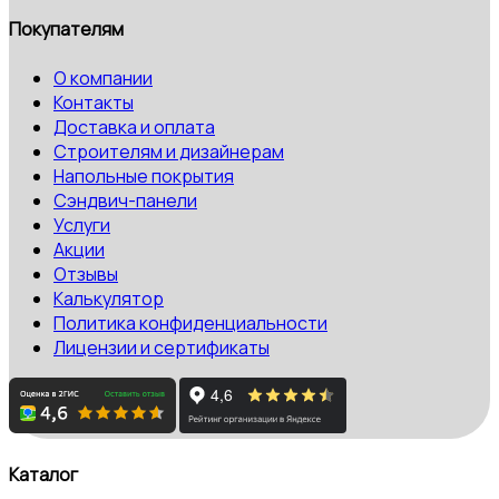
Покупателям
О компании
Контакты
Доставка и оплата
Строителям и дизайнерам
Напольные покрытия
Сэндвич-панели
Услуги
Акции
Отзывы
Калькулятор
Политика конфиденциальности
Лицензии и сертификаты
Каталог