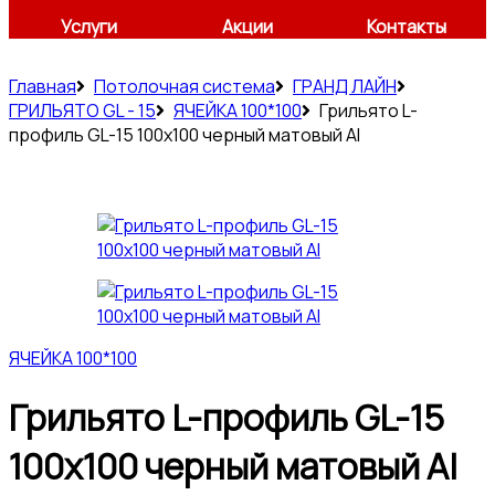
Услуги
Акции
Контакты
Главная
Потолочная система
ГРАНД ЛАЙН
ГРИЛЬЯТО GL - 15
ЯЧЕЙКА 100*100
Грильято L-
профиль GL-15 100х100 черный матовый Al
ЯЧЕЙКА 100*100
Грильято L-профиль GL-15
100х100 черный матовый Al