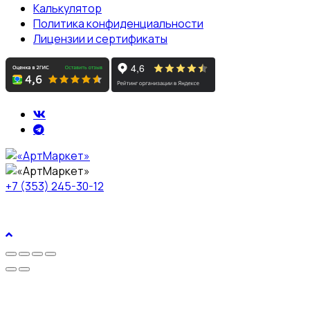
Калькулятор
Политика конфиденциальности
Лицензии и сертификаты
+7 (353) 245-30-12