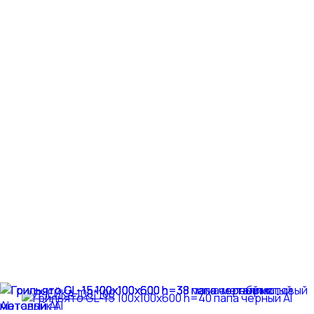
ЯЧЕЙКА 100*100