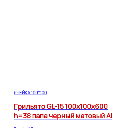
ЯЧЕЙКА 100*100
Грильято GL-15 100х100х600
h=38 папа черный матовый Al