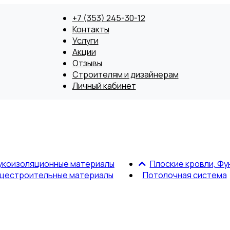
+7 (353) 245-30-12
Контакты
Услуги
Акции
Отзывы
Строителям и дизайнерам
Личный кабинет
укоизоляционные материалы
Плоские кровли, Фу
щестроительные материалы
Потолочная система