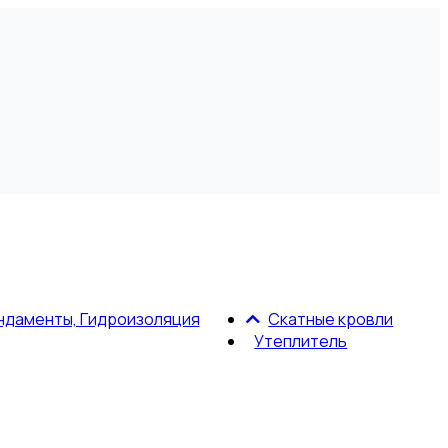
ндаменты, Гидроизоляция
Скатные кровли
Утеплитель