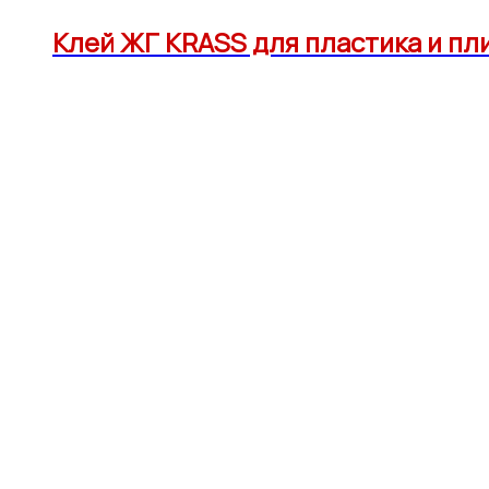
Клей ЖГ KRASS для пластика и п