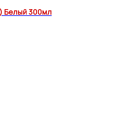
) Белый 300мл