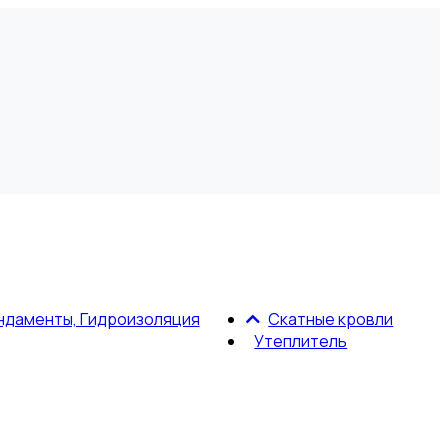
ндаменты, Гидроизоляция
Скатные кровли
Утеплитель