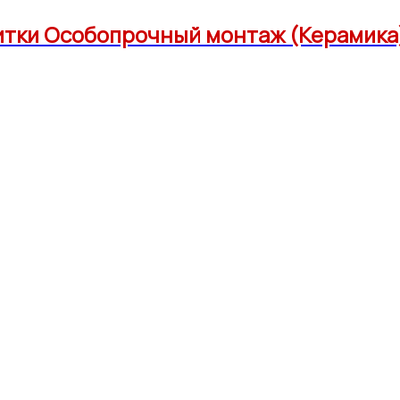
литки Особопрочный монтаж (Керамика