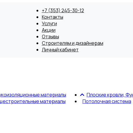
+7 (353) 245-30-12
Контакты
Услуги
Акции
Отзывы
Строителям и дизайнерам
Личный кабинет
укоизоляционные материалы
Плоские кровли, Фу
щестроительные материалы
Потолочная система