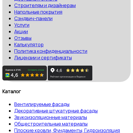
Строителям и дизайнерам
Напольные покрытия
Сэндвич-панели
Услуги
Акции
Отзывы
Калькулятор
Политика конфиденциальности
Лицензии и сертификаты
Каталог
Вентилируемые фасады
Декоративные штукатурные фасады
Звукоизоляционные материалы
Общестроительные материалы
Плоские кровли, Фундаменты, Гидроизоляция