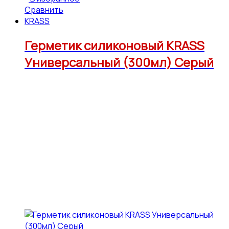
Сравнить
KRASS
Герметик силиконовый KRASS
Универсальный (300мл) Серый