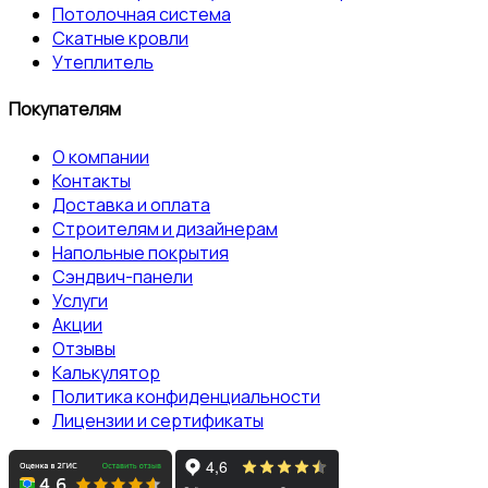
Потолочная система
Скатные кровли
Утеплитель
Покупателям
О компании
Контакты
Доставка и оплата
Строителям и дизайнерам
Напольные покрытия
Сэндвич-панели
Услуги
Акции
Отзывы
Калькулятор
Политика конфиденциальности
Лицензии и сертификаты