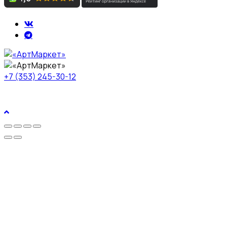
+7 (353) 245-30-12