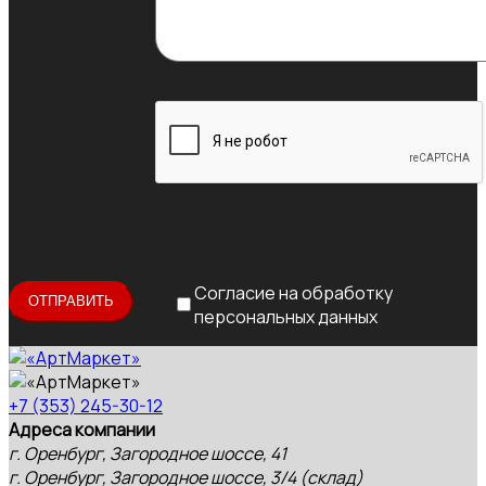
Согласие на обработку
персональных данных
+7 (353) 245-30-12
Адреса компании
г. Оренбург, Загородное шоссе, 41
г. Оренбург, Загородное шоссе, 3/4 (склад)