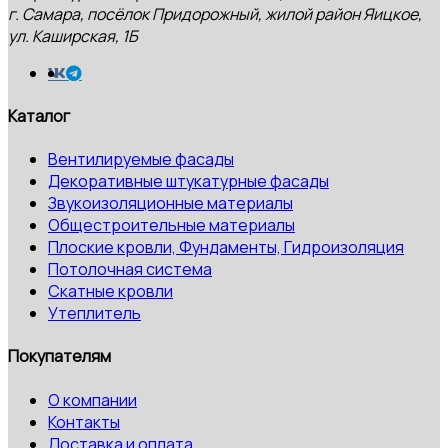
г. Самара, посёлок Придорожный, жилой район Яицкое,
ул. Каширская, 1Б
Каталог
Вентилируемые фасады
Декоративные штукатурные фасады
Звукоизоляционные материалы
Общестроительные материалы
Плоские кровли, Фундаменты, Гидроизоляция
Потолочная система
Скатные кровли
Утеплитель
Покупателям
О компании
Контакты
Доставка и оплата