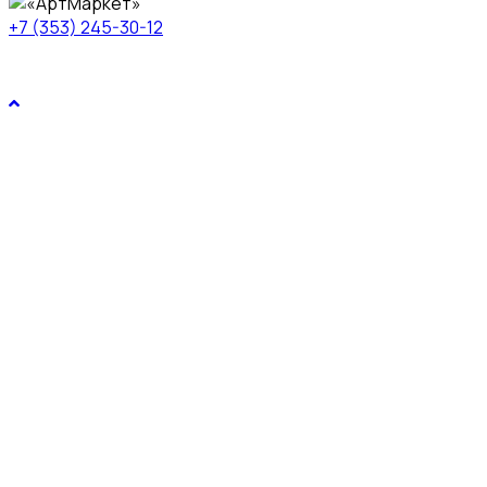
+7 (353) 245-30-12