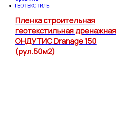
ГЕОТЕКСТИЛЬ
Пленка строительная
геотекстильная дренажная
ОНДУТИС Dranage 150
(рул.50м2)