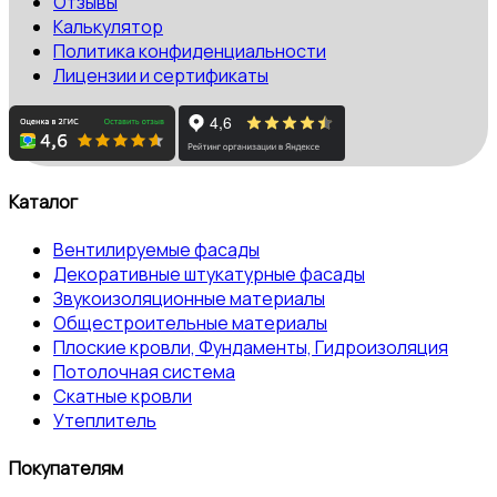
Отзывы
Калькулятор
Политика конфиденциальности
Лицензии и сертификаты
Каталог
Вентилируемые фасады
Декоративные штукатурные фасады
Звукоизоляционные материалы
Общестроительные материалы
Плоские кровли, Фундаменты, Гидроизоляция
Потолочная система
Скатные кровли
Утеплитель
Покупателям