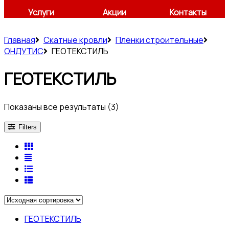
Услуги
Акции
Контакты
Главная
Скатные кровли
Пленки строительные
ОНДУТИС
ГЕОТЕКСТИЛЬ
ГЕОТЕКСТИЛЬ
Показаны все результаты (3)
Filters
ГЕОТЕКСТИЛЬ