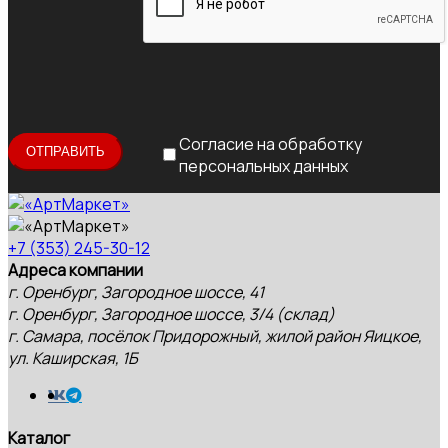
Согласие на обработку
персональных данных
+7 (353) 245-30-12
Адреса компании
г. Оренбург, Загородное шоссе, 41
г. Оренбург, Загородное шоссе, 3/4 (склад)
г. Самара, посёлок Придорожный, жилой район Яицкое,
ул. Каширская, 1Б
Каталог