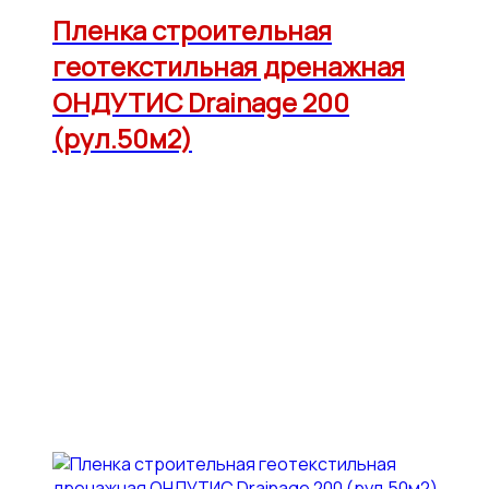
Пленка строительная
геотекстильная дренажная
ОНДУТИС Drainage 200
(рул.50м2)