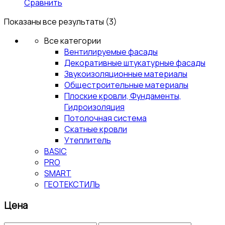
Сравнить
Показаны все результаты (3)
Все категории
Вентилируемые фасады
Декоративные штукатурные фасады
Звукоизоляционные материалы
Общестроительные материалы
Плоские кровли, Фундаменты,
Гидроизоляция
Потолочная система
Скатные кровли
Утеплитель
BASIC
PRO
SMART
ГЕОТЕКСТИЛЬ
Цена