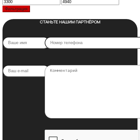
Минимальная
Максимальная
цена
цена
Фильтрация
СТАНЬТЕ НАШИМ ПАРТНЁРОМ