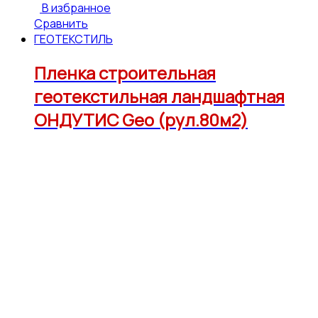
В избранное
Сравнить
ГЕОТЕКСТИЛЬ
Пленка строительная
геотекстильная ландшафтная
ОНДУТИС Geo (рул.80м2)