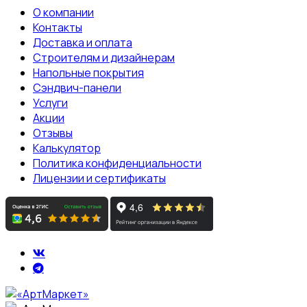
О компании
Контакты
Доставка и оплата
Строителям и дизайнерам
Напольные покрытия
Сэндвич-панели
Услуги
Акции
Отзывы
Калькулятор
Политика конфиденциальности
Лицензии и сертификаты